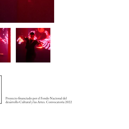
Proyecto financiado por el Fondo Nacional del
desarrollo Cultural y las Artes. Convocatoria 2022