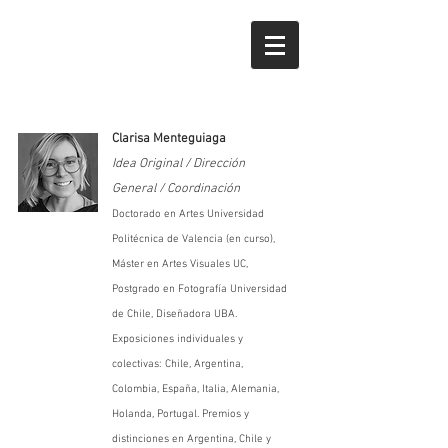
Clarisa Menteguiaga
Idea Original / Dirección
General / Coordinación
Doctorado en Artes Universidad
Politécnica de Valencia (en curso),
Máster en Artes Visuales UC,
Postgrado en Fotografía Universidad
de Chile, Diseñadora UBA.
Exposiciones individuales y
colectivas: Chile, Argentina,
Colombia, España, Italia, Alemania,
Holanda, Portugal. Premios y
distinciones en Argentina, Chile y