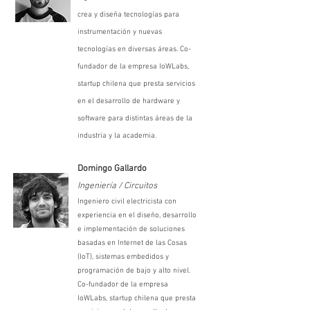
crea y diseña tecnologías para
instrumentación y nuevas
tecnologías en diversas áreas. Co-
fundador de la empresa IoWLabs,
startup chilena que presta servicios
en el desarrollo de hardware y
software para distintas áreas de la
industria y la academia.
Domingo Gallardo
Ingeniería / Circuitos
Ingeniero civil electricista con
experiencia en el diseño, desarrollo
e implementación de soluciones
basadas en Internet de las Cosas
(IoT), sistemas embedidos y
programación de bajo y alto nivel.
Co-fundador de la empresa
IoWLabs, startup chilena que presta