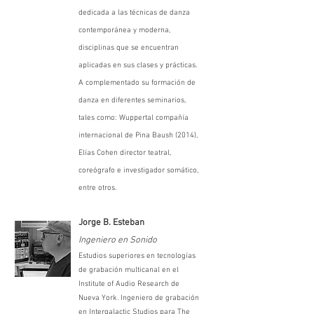
dedicada a las técnicas de danza
contemporánea y moderna,
disciplinas que se encuentran
aplicadas en sus clases y prácticas.
A complementado su formación de
danza en diferentes seminarios,
tales como: Wuppertal compañía
internacional de Pina Baush (2014),
Elías Cohen director teatral,
coreógrafo e investigador somático,
entre otros.
Jorge B. Esteban
Ingeniero en Sonido
Estudios superiores en tecnologías
de grabación multicanal en el
Institute of Audio Research de
Nueva York. Ingeniero de grabación
en Intergalactic Studios para The